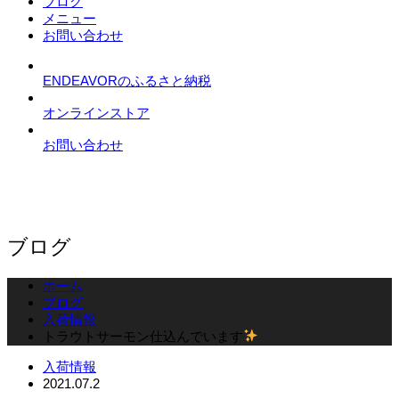
ブログ
メニュー
お問い合わせ
ENDEAVORのふるさと納税
オンラインストア
お問い合わせ
ブログ
ホーム
ブログ
入荷情報
トラウトサーモン仕込んでいます
入荷情報
2021.07.2