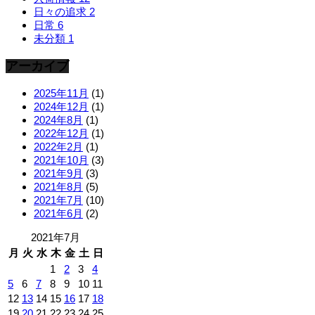
日々の追求
2
日常
6
未分類
1
アーカイブ
2025年11月
(1)
2024年12月
(1)
2024年8月
(1)
2022年12月
(1)
2022年2月
(1)
2021年10月
(3)
2021年9月
(3)
2021年8月
(5)
2021年7月
(10)
2021年6月
(2)
2021年7月
月
火
水
木
金
土
日
1
2
3
4
5
6
7
8
9
10
11
12
13
14
15
16
17
18
19
20
21
22
23
24
25