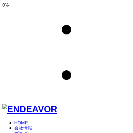
0%
HOME
会社情報