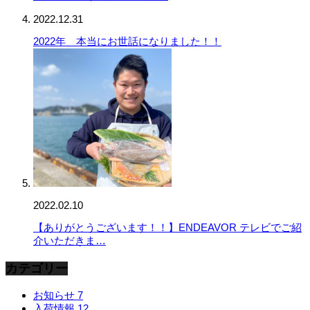
2022.12.31
2022年 本当にお世話になりました！！
2022.02.10
【ありがとうございます！！】ENDEAVOR テレビでご紹
介いただきま…
カテゴリー
お知らせ
7
入荷情報
12