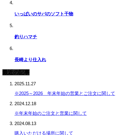
いっぱいのサバのソフト干物
釣りハマチ
長崎より仕入れ
最近の記事
2025.11.27
※2025～2026 年末年始の営業とご注文に関して
2024.12.18
※年末年始のご注文と営業に関して
2024.08.13
購入いただける場所に関して