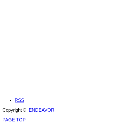
RSS
Copyright ©
ENDEAVOR
PAGE TOP