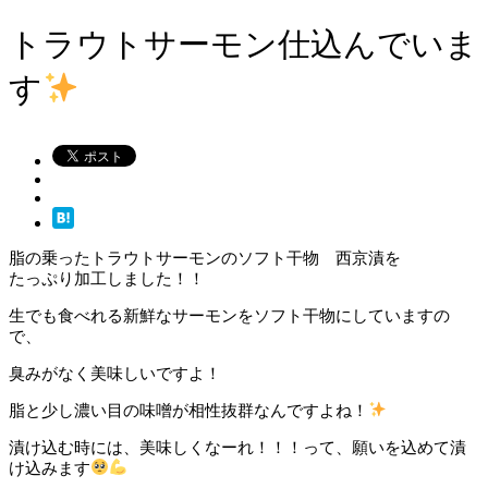
トラウトサーモン仕込んでいま
す
脂の乗ったトラウトサーモンのソフト干物 西京漬を
たっぷり加工しました！！
生でも食べれる新鮮なサーモンをソフト干物にしていますの
で、
臭みがなく美味しいですよ！
脂と少し濃い目の味噌が相性抜群なんですよね！
漬け込む時には、美味しくなーれ！！！って、願いを込めて漬
け込みます